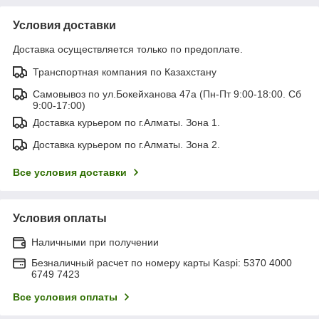
Условия доставки
Доставка осуществляется только по предоплате.
Транспортная компания по Казахстану
Самовывоз по ул.Бокейханова 47а (Пн-Пт 9:00-18:00. Сб
9:00-17:00)
Доставка курьером по г.Алматы. Зона 1.
Доставка курьером по г.Алматы. Зона 2.
Все условия доставки
Условия оплаты
Наличными при получении
Безналичный расчет по номеру карты Kaspi: 5370 4000
6749 7423
Все условия оплаты