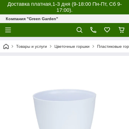
Доставка платная,1-3 дня (9-18:00 Пн-Пт, Сб 9-
17:00).
Компания "Green Garden"
Товары и услуги
Цветочные горшки
Пластиковые гор