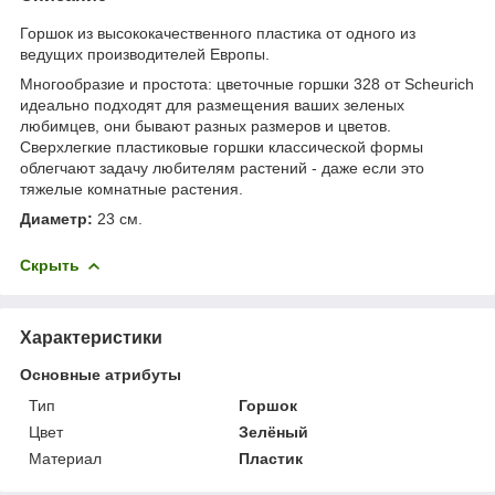
Горшок из высококачественного пластика от одного из
ведущих производителей Европы.
Многообразие и простота: цветочные горшки 328 от Scheurich
идеально подходят для размещения ваших зеленых
любимцев, они бывают разных размеров и цветов.
Сверхлегкие пластиковые горшки классической формы
облегчают задачу любителям растений - даже если это
тяжелые комнатные растения.
Диаметр:
23 см.
Скрыть
Характеристики
Основные атрибуты
Тип
Горшок
Цвет
Зелёный
Материал
Пластик