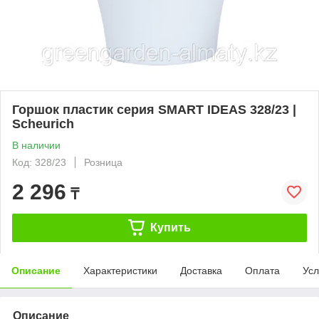
Горшок пластик серия SMART IDEAS 328/23 |
Scheurich
В наличии
Код: 328/23
Розница
2 296
₸
Купить
Описание
Характеристики
Доставка
Оплата
Усл
Описание