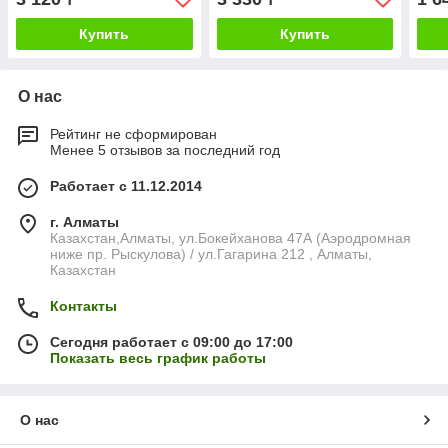
Купить
Купить
О нас
Рейтинг не сформирован
Менее 5 отзывов за последний год
Работает с 11.12.2014
г. Алматы
Казахстан,Алматы, ул.Бокейханова 47А (Аэродромная
ниже пр. Рыскулова) / ул.Гагарина 212 , Алматы,
Казахстан
Контакты
Сегодня работает с 09:00 до 17:00
Показать весь график работы
О нас