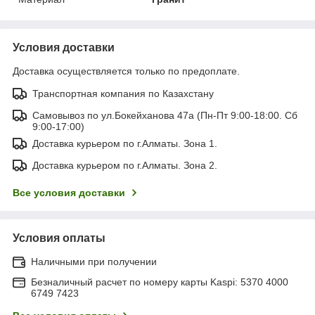
Условия доставки
Доставка осуществляется только по предоплате.
Транспортная компания по Казахстану
Самовывоз по ул.Бокейханова 47а (Пн-Пт 9:00-18:00. Сб
9:00-17:00)
Доставка курьером по г.Алматы. Зона 1.
Доставка курьером по г.Алматы. Зона 2.
Все условия доставки
Условия оплаты
Наличными при получении
Безналичный расчет по номеру карты Kaspi: 5370 4000
6749 7423