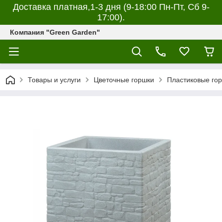
Доставка платная,1-3 дня (9-18:00 Пн-Пт, Сб 9-
17:00).
Компания "Green Garden"
Товары и услуги
Цветочные горшки
Пластиковые го