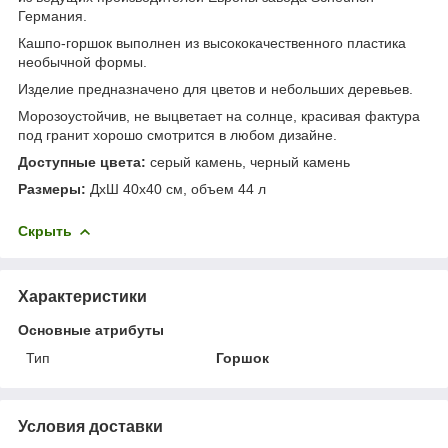
Германия.
Кашпо-горшок выполнен из высококачественного пластика
необычной формы.
Изделие предназначено для цветов и небольших деревьев.
Морозоустойчив, не выцветает на солнце, красивая фактура
под гранит хорошо смотрится в любом дизайне.
Доступные цвета:
серый камень, черный камень
Размеры:
ДхШ 40х40 см, объем 44 л
Скрыть
Характеристики
Основные атрибуты
Тип
Горшок
Условия доставки