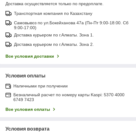
Доставка осуществляется только по предоплате.
Транспортная компания по Казахстану
Самовывоз по ул.Бокейханова 47а (Пн-Пт 9:00-18:00. Сб
9:00-17:00)
Доставка курьером по г.Алматы. Зона 1.
Доставка курьером по г.Алматы. Зона 2.
Все условия доставки
Условия оплаты
Наличными при получении
Безналичный расчет по номеру карты Kaspi: 5370 4000
6749 7423
Все условия оплаты
Условия возврата