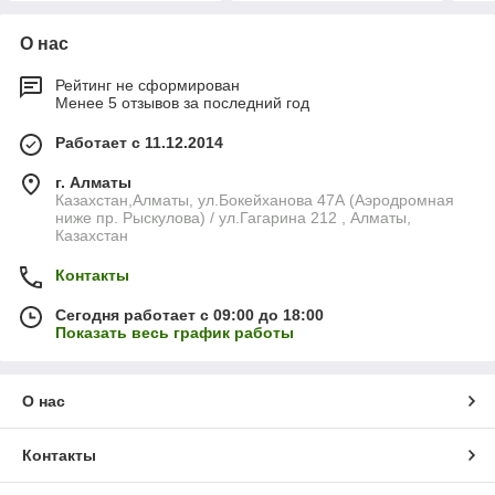
О нас
Рейтинг не сформирован
Менее 5 отзывов за последний год
Работает с 11.12.2014
г. Алматы
Казахстан,Алматы, ул.Бокейханова 47А (Аэродромная
ниже пр. Рыскулова) / ул.Гагарина 212 , Алматы,
Казахстан
Контакты
Сегодня работает с 09:00 до 18:00
Показать весь график работы
О нас
Контакты