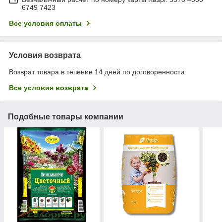
6749 7423
Все условия оплаты
Условия возврата
Возврат товара в течение 14 дней по договоренности
Все условия возврата
Подобные товары компании