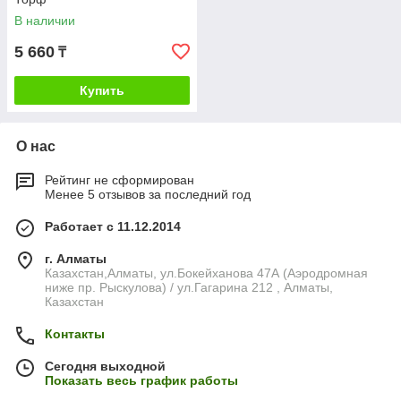
В наличии
5 660
₸
Купить
О нас
Рейтинг не сформирован
Менее 5 отзывов за последний год
Работает с 11.12.2014
г. Алматы
Казахстан,Алматы, ул.Бокейханова 47А (Аэродромная
ниже пр. Рыскулова) / ул.Гагарина 212 , Алматы,
Казахстан
Контакты
Сегодня выходной
Показать весь график работы