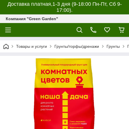
Доставка платная,1-3 дня (9-18:00 Пн-Пт, Сб 9-
17:00).
Компания "Green Garden"
Товары и услуги
Грунты/торфы/дренажи
Грунты