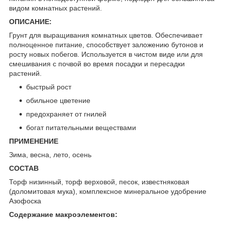
видом комнатных растений.
ОПИСАНИЕ:
Грунт для выращивания комнатных цветов. Обеспечивает
полноценное питание, способствует заложению бутонов и
росту новых побегов. Используется в чистом виде или для
смешивания с почвой во время посадки и пересадки
растений.
быстрый рост
обильное цветение
предохраняет от гнилей
богат питательными веществами
ПРИМЕНЕНИЕ
Зима, весна, лето, осень
СОСТАВ
Торф низинный, торф верховой, песок, известняковая
(доломитовая мука), комплексное минеральное удобрение
Азофоска
Содержание макроэлементов: