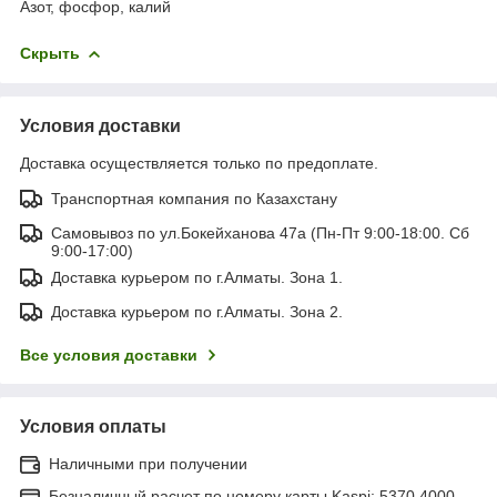
Азот, фосфор, калий
Скрыть
Условия доставки
Доставка осуществляется только по предоплате.
Транспортная компания по Казахстану
Самовывоз по ул.Бокейханова 47а (Пн-Пт 9:00-18:00. Сб
9:00-17:00)
Доставка курьером по г.Алматы. Зона 1.
Доставка курьером по г.Алматы. Зона 2.
Все условия доставки
Условия оплаты
Наличными при получении
Безналичный расчет по номеру карты Kaspi: 5370 4000