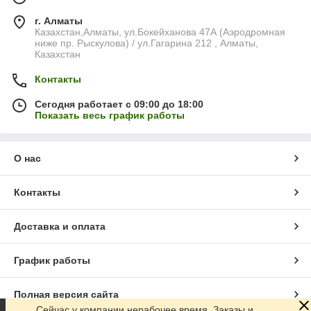
г. Алматы
Казахстан,Алматы, ул.Бокейханова 47А (Аэродромная
ниже пр. Рыскулова) / ул.Гагарина 212 , Алматы,
Казахстан
Контакты
Сегодня работает с 09:00 до 18:00
Показать весь график работы
О нас
Контакты
Доставка и оплата
График работы
Полная версия сайта
Сейчас у компании нерабочее время. Заказы и