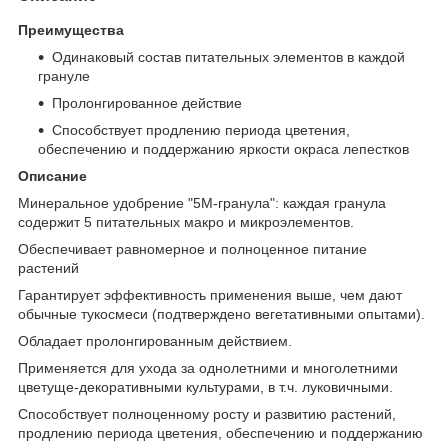
Преимущества
Одинаковый состав питательных элементов в каждой
грануле
Пролонгированное действие
Способствует продлению периода цветения,
обеспечению и поддержанию яркости окраса лепестков
Описание
Минеральное удобрение "5М-гранула": каждая гранула
содержит 5 питательных макро и микроэлементов.
Обеспечивает равномерное и полноценное питание
растений
Гарантирует эффективность применения выше, чем дают
обычные тукосмеси (подтверждено вегетативными опытами).
Обладает пролонгированным действием.
Применяется для ухода за однолетними и многолетними
цветуще-декоративными культурами, в т.ч. луковичными.
Способствует полноценному росту и развитию растений,
продлению периода цветения, обеспечению и поддержанию