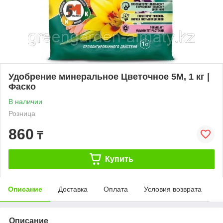
Удобрение минеральное Цветочное 5M, 1 кг |
Фаско
В наличии
Розница
860
₸
Купить
Описание
Доставка
Оплата
Условия возврата
Описание