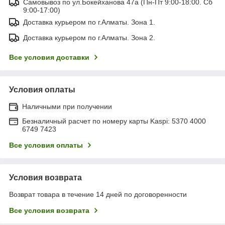
Самовывоз по ул.Бокейханова 47а (Пн-Пт 9:00-18:00. Сб
9:00-17:00)
Доставка курьером по г.Алматы. Зона 1.
Доставка курьером по г.Алматы. Зона 2.
Все условия доставки
Условия оплаты
Наличными при получении
Безналичный расчет по номеру карты Kaspi: 5370 4000
6749 7423
Все условия оплаты
Условия возврата
Возврат товара в течение 14 дней по договоренности
Все условия возврата