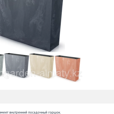
 имеет внутренний посадочный горшок.