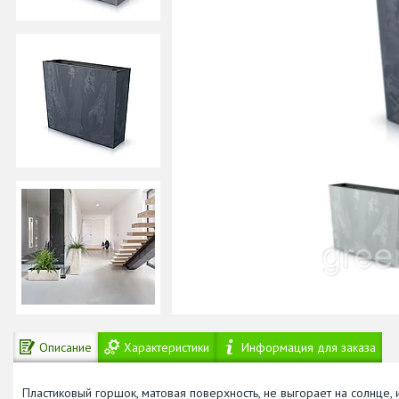
Описание
Характеристики
Информация для заказа
Пластиковый горшок, матовая поверхность, не выгорает на солнце,