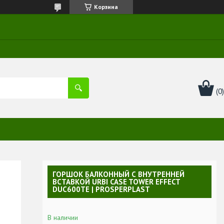
Корзина
ГОРШОК БАЛКОННЫЙ С ВНУТРЕННЕЙ
ВСТАВКОЙ URBI CASE TOWER EFFECT
DUC600TE | PROSPERPLAST
В наличии