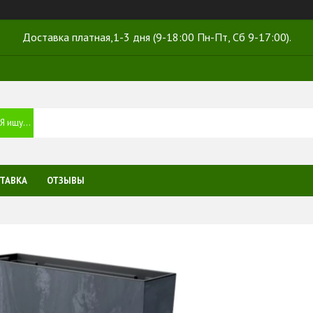
Доставка платная,1-3 дня (9-18:00 Пн-Пт, Сб 9-17:00).
ТАВКА
ОТЗЫВЫ